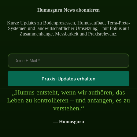
Humusguru News abonnieren
Kurze Updates zu Bodenprozessen, Humusaufbau, Terra-Preta-
Systemen und landwirtschaftlicher Umsetzung – mit Fokus auf
Zusammenhänge, Messbarkeit und Praxisrelevanz.
Praxis-Updates erhalten
„Humus entsteht, wenn wir aufhören, das
Leben zu kontrollieren – und anfangen, es zu
verstehen.“
— Humusguru