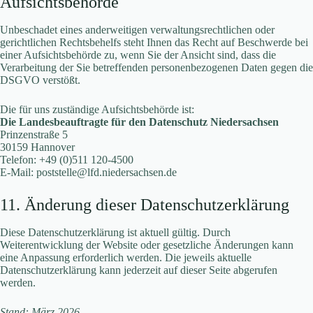
Aufsichtsbehörde
Unbeschadet eines anderweitigen verwaltungsrechtlichen oder
gerichtlichen Rechtsbehelfs steht Ihnen das Recht auf Beschwerde bei
einer Aufsichtsbehörde zu, wenn Sie der Ansicht sind, dass die
Verarbeitung der Sie betreffenden personenbezogenen Daten gegen die
DSGVO verstößt.
Die für uns zuständige Aufsichtsbehörde ist:
Die Landesbeauftragte für den Datenschutz Niedersachsen
Prinzenstraße 5
30159 Hannover
Telefon: +49 (0)511 120-4500
E-Mail: poststelle@lfd.niedersachsen.de
11. Änderung dieser Datenschutzerklärung
Diese Datenschutzerklärung ist aktuell gültig. Durch
Weiterentwicklung der Website oder gesetzliche Änderungen kann
eine Anpassung erforderlich werden. Die jeweils aktuelle
Datenschutzerklärung kann jederzeit auf dieser Seite abgerufen
werden.
Stand: März 2026