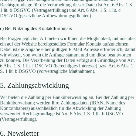
Rechtsgrundlage für die Verarbeitung dieser Daten ist Art. 6 Abs. 1 S.
1 lit. b DSGVO (Vertragserfüllung) und Art. 6 Abs. 1 S. 1 lit. c
DSGVO (gesetzliche Aufbewahrungspflichten).
c) Bei Nutzung des Kontaktformulars
Bei Fragen jeglicher Art bieten wir Ihnen die Möglichkeit, mit uns über
ein auf der Website bereitgestelltes Formular Kontakt aufzunehmen.
Dabei ist die Angabe einer gültigen E-Mail-Adresse erforderlich, damit
wir wissen, von wem die Anfrage stammt und um diese beantworten
zu können. Die Verarbeitung der Daten erfolgt auf Grundlage von Art.
6 Abs. 1 S. 1 lit. f DSGVO (berechtigtes Interesse) bzw. Art. 6 Abs. 1
S. 1 lit. b DSGVO (vorvertragliche Maßnahmen).
5. Zahlungsabwicklung
Wir bieten die Zahlung per Banküberweisung an. Bei der Zahlung per
Banküberweisung werden Ihre Zahlungsdaten (IBAN, Name des
Kontoinhabers) ausschließlich für die Abwicklung der Zahlung
verwendet. Rechtsgrundlage ist Art. 6 Abs. 1 S. 1 lit. b DSGVO
(Vertragserfüllung).
6. Newsletter