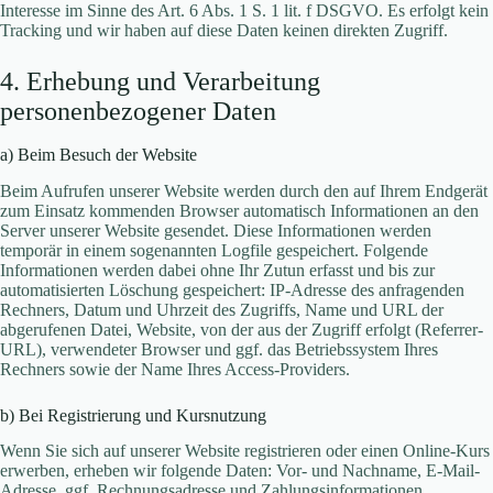
Interesse im Sinne des Art. 6 Abs. 1 S. 1 lit. f DSGVO. Es erfolgt kein
Tracking und wir haben auf diese Daten keinen direkten Zugriff.
4. Erhebung und Verarbeitung
personenbezogener Daten
a) Beim Besuch der Website
Beim Aufrufen unserer Website werden durch den auf Ihrem Endgerät
zum Einsatz kommenden Browser automatisch Informationen an den
Server unserer Website gesendet. Diese Informationen werden
temporär in einem sogenannten Logfile gespeichert. Folgende
Informationen werden dabei ohne Ihr Zutun erfasst und bis zur
automatisierten Löschung gespeichert: IP-Adresse des anfragenden
Rechners, Datum und Uhrzeit des Zugriffs, Name und URL der
abgerufenen Datei, Website, von der aus der Zugriff erfolgt (Referrer-
URL), verwendeter Browser und ggf. das Betriebssystem Ihres
Rechners sowie der Name Ihres Access-Providers.
b) Bei Registrierung und Kursnutzung
Wenn Sie sich auf unserer Website registrieren oder einen Online-Kurs
erwerben, erheben wir folgende Daten: Vor- und Nachname, E-Mail-
Adresse, ggf. Rechnungsadresse und Zahlungsinformationen.