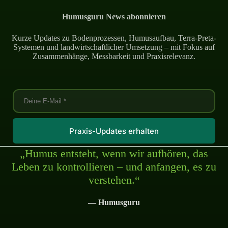
Humusguru News abonnieren
Kurze Updates zu Bodenprozessen, Humusaufbau, Terra-Preta-
Systemen und landwirtschaftlicher Umsetzung – mit Fokus auf
Zusammenhänge, Messbarkeit und Praxisrelevanz.
Praxis-Updates erhalten
„Humus entsteht, wenn wir aufhören, das
Leben zu kontrollieren – und anfangen, es zu
verstehen.“
— Humusguru